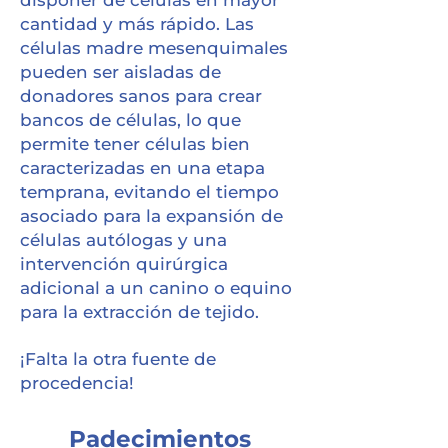
disponer de células en mayor
cantidad y más rápido. Las
células madre mesenquimales
pueden ser aisladas de
donadores sanos para crear
bancos de células, lo que
permite tener células bien
caracterizadas en una etapa
temprana, evitando el tiempo
asociado para la expansión de
células autólogas y una
intervención quirúrgica
adicional a un canino o equino
para la extracción de tejido.
¡Falta la otra fuente de
procedencia!
Padecimientos