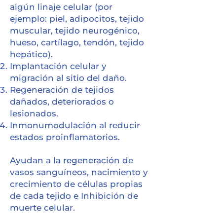
algún linaje celular (por
ejemplo: piel, adipocitos, tejido
muscular, tejido neurogénico,
hueso, cartílago, tendón, tejido
hepático).
Implantación celular y
migración al sitio del daño.
Regeneración de tejidos
dañados, deteriorados o
lesionados.
Inmonumodulación al reducir
estados proinflamatorios.
Ayudan a la regeneración de
vasos sanguíneos,
nacimiento y
crecimiento de células propias
de cada tejido e Inhibición de
muerte celular.