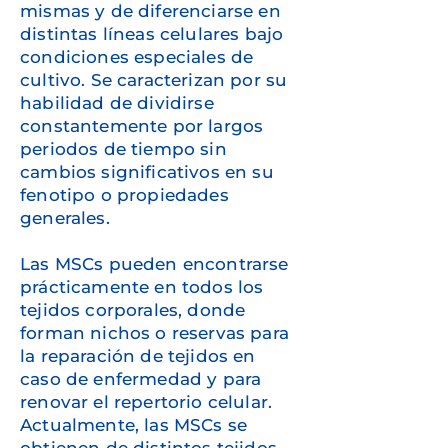
mismas y de diferenciarse en
distintas líneas celulares bajo
condiciones especiales de
cultivo. Se caracterizan por su
habilidad de dividirse
constantemente por largos
periodos de tiempo sin
cambios significativos en su
fenotipo o propiedades
generales.
Las MSCs pueden encontrarse
prácticamente en todos los
tejidos corporales, donde
forman nichos o reservas para
la reparación de tejidos en
caso de enfermedad y para
renovar el repertorio celular.
Actualmente, las MSCs se