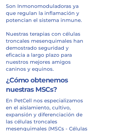
Son Inmonomoduladoras ya
que regulan la inflamación y
potencian el sistema inmune.
Nuestras terapias con células
troncales mesenquimales han
demostrado seguridad y
eficacia a largo plazo para
nuestros mejores amigos
caninos y equinos.
¿Cómo obtenemos
nuestras MSCs?
En PetCell nos especializamos
en el aislamiento, cultivo,
expansión y diferenciación de
las células troncales
mesenquimales (MSCs - Células