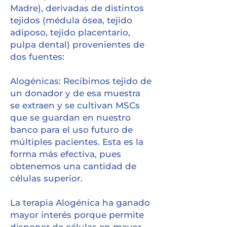
Madre), derivadas de distintos
tejidos (médula ósea, tejido
adiposo, tejido placentario,
pulpa dental) provenientes de
dos fuentes:
Alogénicas: Recibimos tejido de
un donador y de esa muestra
se extraen y se cultivan MSCs
que se guardan en nuestro
banco para el uso futuro de
múltiples pacientes. Esta es la
forma más efectiva, pues
obtenemos una cantidad de
células superior.
La terapia Alogénica ha ganado
mayor interés porque permite