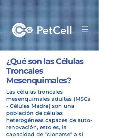
¿Qué son las Células
Troncales
Mesenquimales?
Las células troncales
mesenquimales adultas (MSCs
- Células Madre) son una
población de células
heterogéneas capaces de auto-
renovación, esto es, la
capacidad de "clonarse" a sí