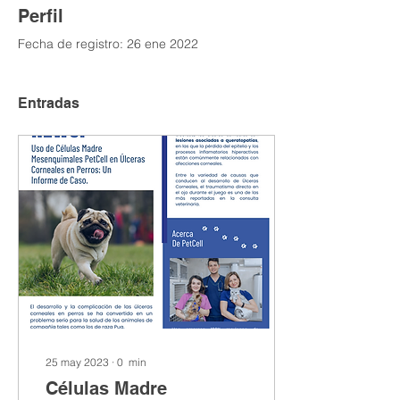
Perfil
Fecha de registro: 26 ene 2022
Entradas
25 may 2023
∙
0
min
Células Madre