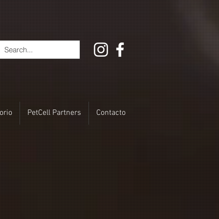
orio
PetCell Partners
Contacto