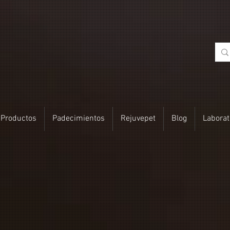
 Productos
Padecimientos
Rejuvepet
Blog
Laborat