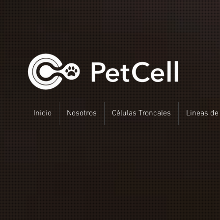
Inicio
Nosotros
Células Troncales
Lineas de