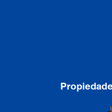
Propiedade